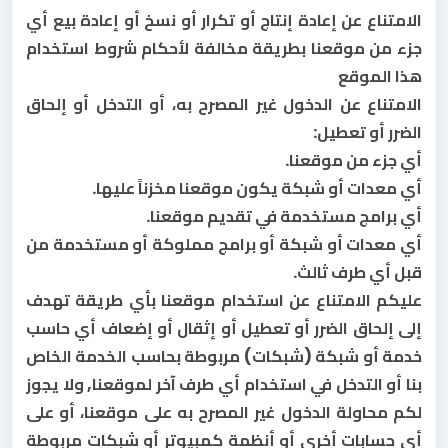
الامتناع عن إعادة إنتاج أو تكرار أو نسخ أو إعادة بيع أي
جزء من موقعنا بطريقة مخالفة لأحكام شروط استخدام
هذا الموقع
الامتناع عن الدخول غير المصرح به، أو التدخل أو إلحاق
الضرر أو تعطيل:
أي جزء من موقعنا
.
أي معدات أو شبكة يكون موقعنا مخزناً عليها
.
أي برامج مستخدمة في تقديم موقعنا
.
أي معدات أو شبكة أو برامج مملوكة أو مستخدمة من
قبل أي طرف ثالث.
عليكم الامتناع عن استخدام موقعنا بأي طريقة تهدف
إلى إلحاق الضرر أو تعطيل أو إثقال أو إضعاف أي حاسب
خدمة أو شبكة (شبكات) مربوطة بحاسب الخدمة الخاص
بنا أو التدخل في استخدام أي طرف آخر لموقعنا, ولا يجوز
لكم محاولة الدخول غير المصرح به على موقعنا، أو على
أي حسابات أخرى أو أنظمة كمبيوتر أو شبكات مربوطة