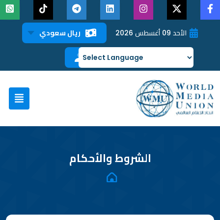
الأحد 09 أغسطس 2026
ريال سعودي
الشروط والأحكام