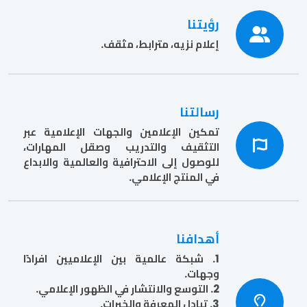
رؤيتنا
إعلام نزيه، مترابط، مثقف.
رسالتنا
تمكين الإعلامين والجهات الإعلامية عبر
التثقيف والتدريب وصقل المهارات،
للوصول إلى الاحترافية والعالمية والابداع
في المنتج الإعلامي.
أهدافنا
1. شبكة عالمية بين الإعلاميين افرادًا
وجهات.
2. التوسع والانتشار في الظهور الإعلامي.
3. تبادل المعرفة والخبرات.