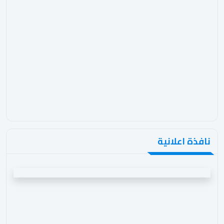
نافذة اعلانية