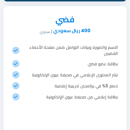
فضي
400 ريال سعودي
/ سنوي
الاسم والصورة وبيانات التواصل ضمن صفحة الأعضاء
الفضيين
بطاقة عضو فضي
نشر المحتوى الإعلامي في صحيفة عيون الإلكترونية
خصم 5% في برنامجين تدريبية إعلامية
بطاقة إعلامي من صحيفة عيون الإلكترونية