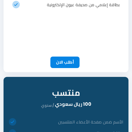
بطاقة إعلامي من صحيفة عيون الإلكترونية
أطلب الان
منتسب
100 ريال سعودي
/ سنوي
الأسم ضمن صفحة الأعضاء المنتسبين