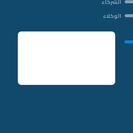
الشركاء
الوكلاء