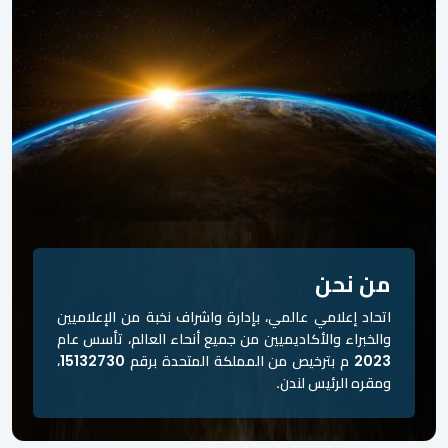
من نحن
اتحاد إعلامي عالمي، بإدارة واشراف نخبة من الإعلاميين
والخبراء والأكاديميين من جميع أنحاء العالم، تأسس عام
2023 م بترخيص من المملكة المتحدة برقم 15132730،
ومقره الرئيس لندن.