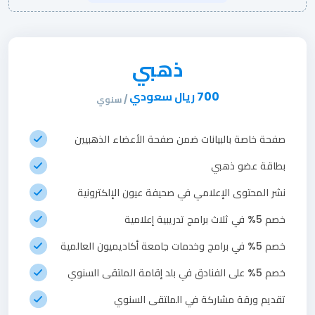
ذهبي
700 ريال سعودي
/ سنوي
صفحة خاصة بالبيانات ضمن صفحة الأعضاء الذهبيين
بطاقة عضو ذهبي
نشر المحتوى الإعلامي في صحيفة عيون الإلكترونية
خصم 5% في ثلاث برامج تدريبية إعلامية
خصم 5% في برامج وخدمات جامعة أكاديميون العالمية
خصم 5% على الفنادق في بلد إقامة الملتقى السنوي
تقديم ورقة مشاركة في الملتقى السنوي