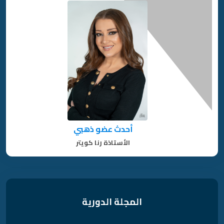
أحدث عضو ذهبي
الأستاذة رنا كويتر
المجلة الدورية