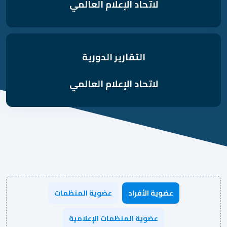
لاتحاد الإعلام العالمي
التقارير الدورية
لاتحاد الإعلام العالمي
عضوية الأفراد
عضوية المنظمات
عضوية المنظمات الإعلامية