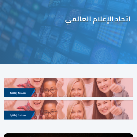
اتحاد الإعلام العالمي