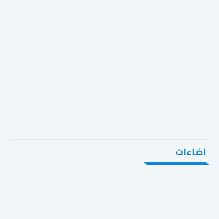
اضاءات