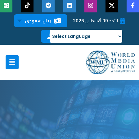
الأحد 09 أغسطس 2026
ريال سعودي