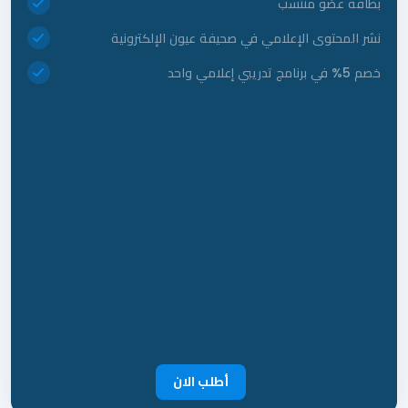
بطاقة عضو منتسب
نشر المحتوى الإعلامي في صحيفة عيون الإلكترونية
خصم 5% في برنامج تدريبي إعلامي واحد
أطلب الان